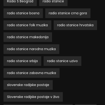
Radio S Beograd
radio stanice
radio stanice bosna
radio stanice crna gora
radio stanice folk muzika
radio stanice hrvatska
radio stanice makedonija
radio stanice narodna muzika
radio stanice srbija
radio stanice uzivo
radio stanice zabavna muzika
slovenske radijske postaje
Slovenske radijske postaje v živo