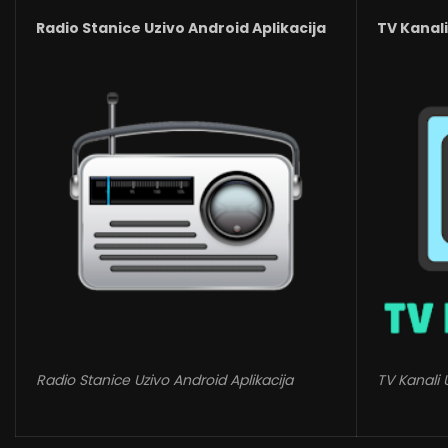
Radio Stanice Uzivo Android Aplikacija
TV Kanali
Radio Stanice Uzivo Android Aplikacija
TV Kanali 