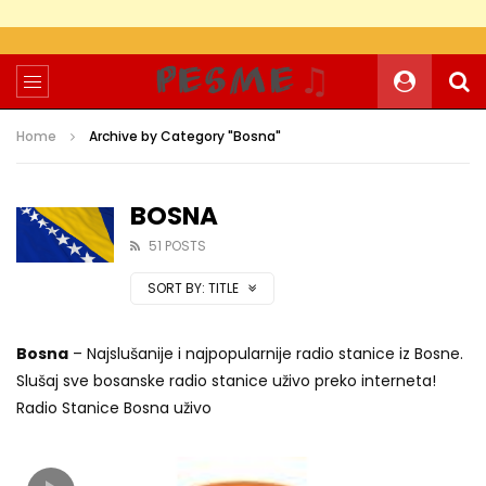
Home
Archive by Category "Bosna"
BOSNA
51 POSTS
SORT BY:
TITLE
Bosna
– Najslušanije i najpopularnije radio stanice iz Bosne.
Slušaj sve bosanske radio stanice uživo preko interneta!
Radio Stanice Bosna uživo