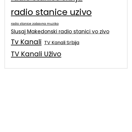
radio stanice uzivo
radio stanice zabavna muzika
Slusaj Makedonski radio stanici vo zivo
Tv Kanali
TV Kanali Srbija
TV Kanali Uživo