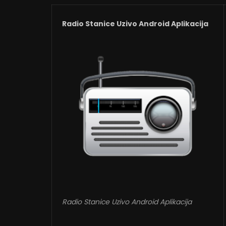
Radio Stanice Uzivo Android Aplikacija
Radio Stanice Uzivo Android Aplikacija