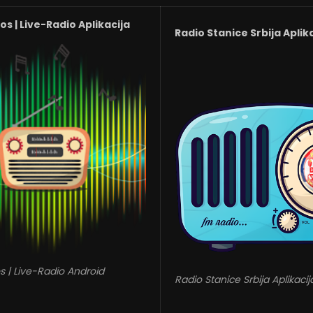
s | Live-Radio Aplikacija
Radio Stanice Srbija Aplik
s | Live-Radio Android
Radio Stanice Srbija Aplikacij