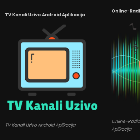
Online-Radio
TV Kanali Uzivo Android Aplikacija
Online-Radio
TV Kanali Uzivo Android Aplikacija
Aplikacija