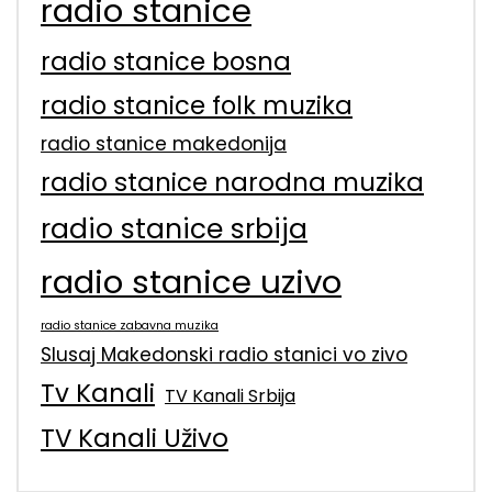
radio stanice
radio stanice bosna
radio stanice folk muzika
radio stanice makedonija
radio stanice narodna muzika
radio stanice srbija
radio stanice uzivo
radio stanice zabavna muzika
Slusaj Makedonski radio stanici vo zivo
Tv Kanali
TV Kanali Srbija
TV Kanali Uživo