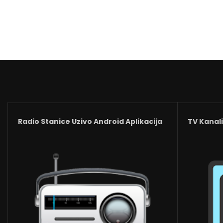
Radio Stanice Uzivo Android Aplikacija
TV Kanali