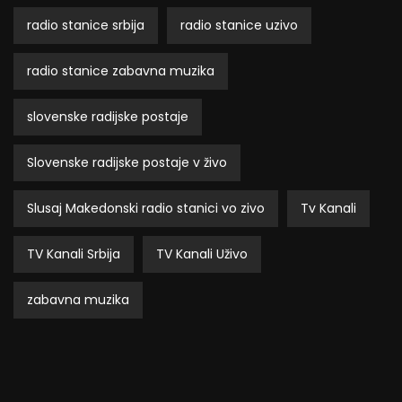
radio stanice srbija
radio stanice uzivo
radio stanice zabavna muzika
slovenske radijske postaje
Slovenske radijske postaje v živo
Slusaj Makedonski radio stanici vo zivo
Tv Kanali
TV Kanali Srbija
TV Kanali Uživo
zabavna muzika