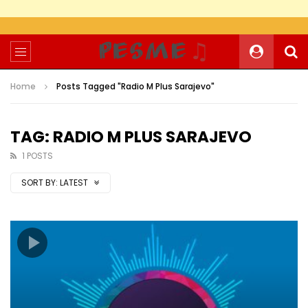
Home
Posts Tagged "Radio M Plus Sarajevo"
TAG: RADIO M PLUS SARAJEVO
1 POSTS
SORT BY:
LATEST