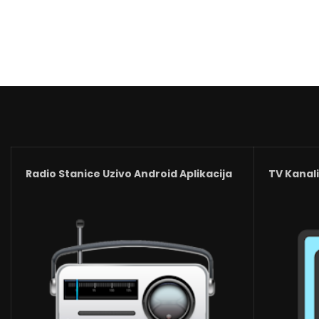
Radio Stanice Uzivo Android Aplikacija
TV Kanali