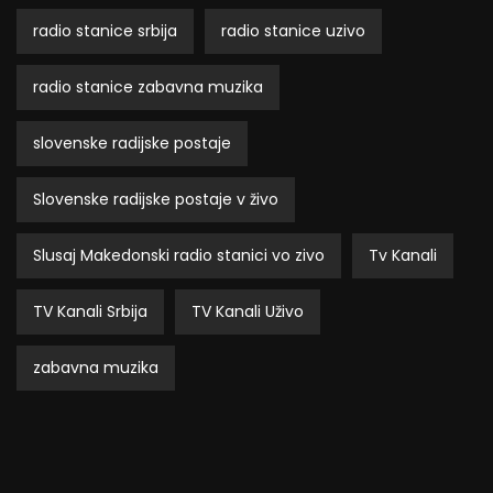
radio stanice srbija
radio stanice uzivo
radio stanice zabavna muzika
slovenske radijske postaje
Slovenske radijske postaje v živo
Slusaj Makedonski radio stanici vo zivo
Tv Kanali
TV Kanali Srbija
TV Kanali Uživo
zabavna muzika