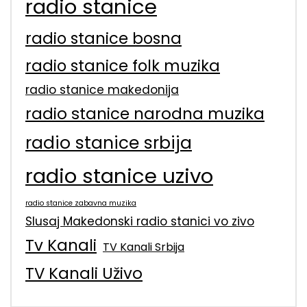
radio stanice
radio stanice bosna
radio stanice folk muzika
radio stanice makedonija
radio stanice narodna muzika
radio stanice srbija
radio stanice uzivo
radio stanice zabavna muzika
Slusaj Makedonski radio stanici vo zivo
Tv Kanali
TV Kanali Srbija
TV Kanali Uživo