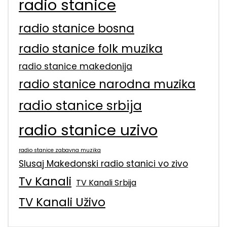
radio stanice
radio stanice bosna
radio stanice folk muzika
radio stanice makedonija
radio stanice narodna muzika
radio stanice srbija
radio stanice uzivo
radio stanice zabavna muzika
Slusaj Makedonski radio stanici vo zivo
Tv Kanali
TV Kanali Srbija
TV Kanali Uživo