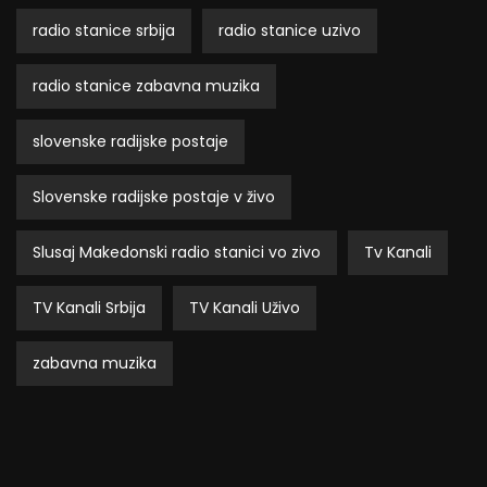
radio stanice srbija
radio stanice uzivo
radio stanice zabavna muzika
slovenske radijske postaje
Slovenske radijske postaje v živo
Slusaj Makedonski radio stanici vo zivo
Tv Kanali
TV Kanali Srbija
TV Kanali Uživo
zabavna muzika