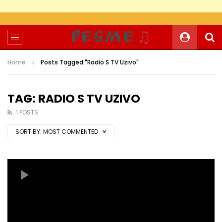
Home
Posts Tagged "Radio S TV Uzivo"
TAG: RADIO S TV UZIVO
1 POSTS
SORT BY:
MOST COMMENTED