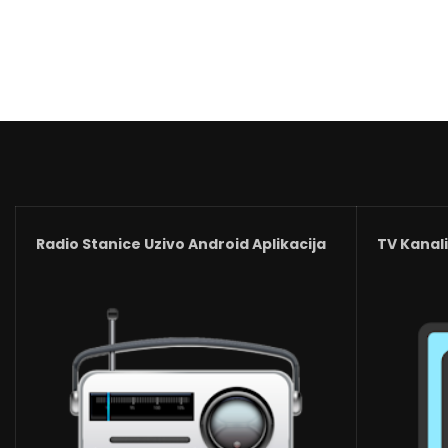
Radio Stanice Uzivo Android Aplikacija
TV Kanali