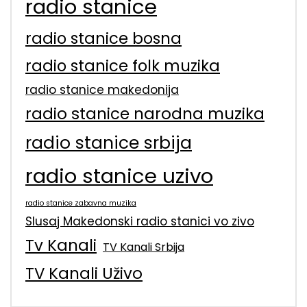
radio stanice
radio stanice bosna
radio stanice folk muzika
radio stanice makedonija
radio stanice narodna muzika
radio stanice srbija
radio stanice uzivo
radio stanice zabavna muzika
Slusaj Makedonski radio stanici vo zivo
Tv Kanali
TV Kanali Srbija
TV Kanali Uživo