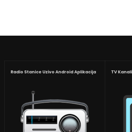
Radio Stanice Uzivo Android Aplikacija
TV Kanali