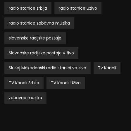
radio stanice srbija
radio stanice uzivo
radio stanice zabavna muzika
slovenske radijske postaje
Slovenske radijske postaje v živo
Slusaj Makedonski radio stanici vo zivo
Tv Kanali
TV Kanali Srbija
TV Kanali Uživo
zabavna muzika