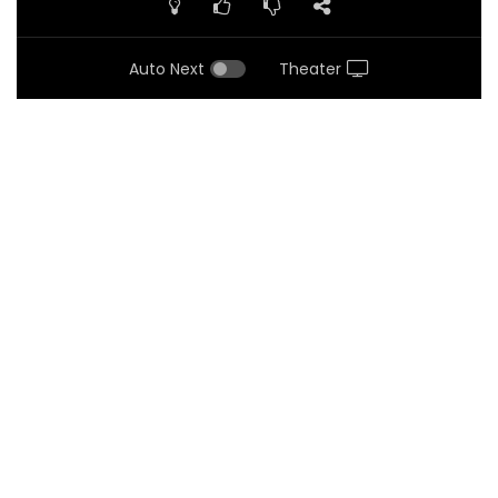
Auto Next
Theater