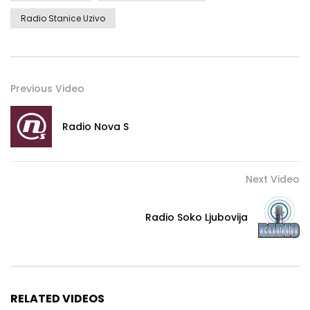
Radio Stanice Uzivo
Previous Video
Radio Nova S
Next Video
Radio Soko Ljubovija
RELATED VIDEOS