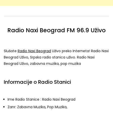
Radio Naxi Beograd FM 96.9 Uživo
Slušate
Radio Naxi Beograd
Uživo preko Interneta! Radio Naxi
Beograd Uživo, Srpska radio stanica uživo. Radio Naxi
Beograd Uživo, zabavna muzika, pop muzika
Informacije o Radio Stanici
Ime Radio Stanice : Radio Naxi Beograd
Zanr: Zabavna Muzika, Pop Muzika,