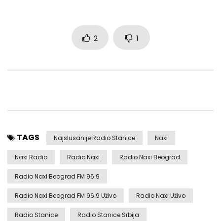
2
1
TAGS
Najslusanije Radio Stanice
Naxi
Naxi Radio
Radio Naxi
Radio Naxi Beograd
Radio Naxi Beograd FM 96.9
Radio Naxi Beograd FM 96.9 Uživo
Radio Naxi Uživo
Radio Stanice
Radio Stanice Srbija