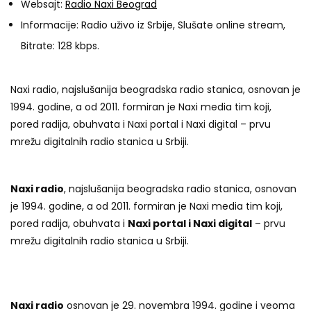
Websajt:
Radio Naxi Beograd
Informacije: Radio uživo iz Srbije, Slušate online stream,
Bitrate: 128 kbps.
Naxi radio, najslušanija beogradska radio stanica, osnovan je
1994. godine, a od 2011. formiran je Naxi media tim koji,
pored radija, obuhvata i Naxi portal i Naxi digital – prvu
mrežu digitalnih radio stanica u Srbiji.
Naxi radio
, najslušanija beogradska radio stanica, osnovan
je 1994. godine, a od 2011. formiran je Naxi media tim koji,
pored radija, obuhvata i
Naxi portal i Naxi digital
– prvu
mrežu digitalnih radio stanica u Srbiji.
Naxi radio
osnovan je 29. novembra 1994. godine i veoma