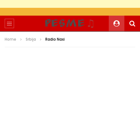
Home
Srbija
Radio Naxi