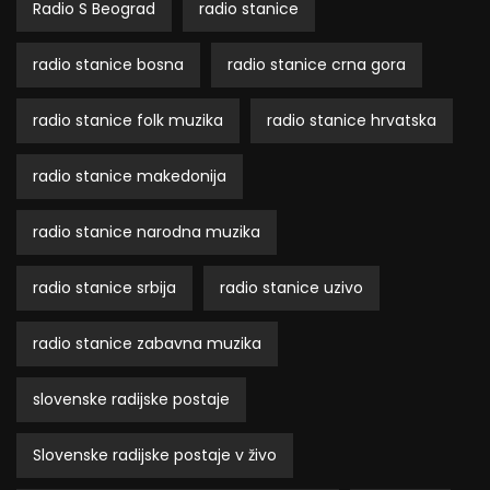
Radio S Beograd
radio stanice
radio stanice bosna
radio stanice crna gora
radio stanice folk muzika
radio stanice hrvatska
radio stanice makedonija
radio stanice narodna muzika
radio stanice srbija
radio stanice uzivo
radio stanice zabavna muzika
slovenske radijske postaje
Slovenske radijske postaje v živo