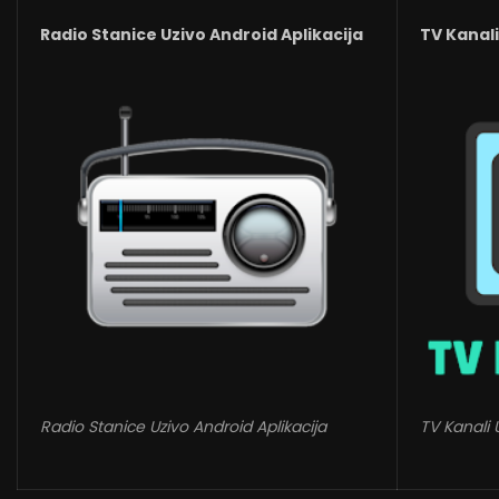
Radio Stanice Uzivo Android Aplikacija
TV Kanali
Radio Stanice Uzivo Android Aplikacija
TV Kanali 