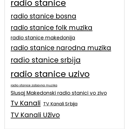
radio stanice
radio stanice bosna
radio stanice folk muzika
radio stanice makedonija
radio stanice narodna muzika
radio stanice srbija
radio stanice uzivo
radio stanice zabavna muzika
Slusaj Makedonski radio stanici vo zivo
Tv Kanali
TV Kanali Srbija
TV Kanali Uživo