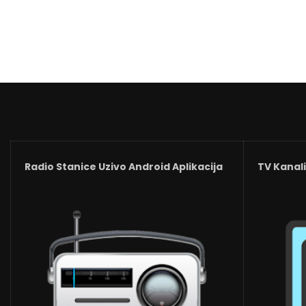
Radio Stanice Uzivo Android Aplikacija
TV Kanali