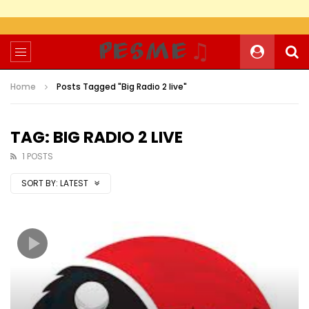
Home
Posts Tagged "Big Radio 2 live"
TAG: BIG RADIO 2 LIVE
1 POSTS
SORT BY:
LATEST