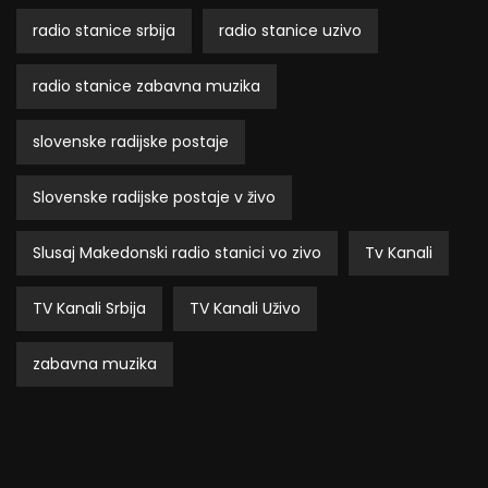
radio stanice srbija
radio stanice uzivo
radio stanice zabavna muzika
slovenske radijske postaje
Slovenske radijske postaje v živo
Slusaj Makedonski radio stanici vo zivo
Tv Kanali
TV Kanali Srbija
TV Kanali Uživo
zabavna muzika