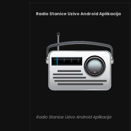
Radio Stanice Uzivo Android Aplikacija
Radio Stanice Uzivo Android Aplikacija