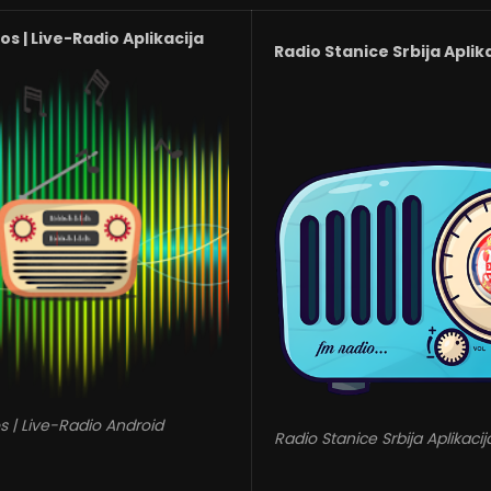
s | Live-Radio Aplikacija
Radio Stanice Srbija Aplik
s | Live-Radio Android
Radio Stanice Srbija Aplikacij