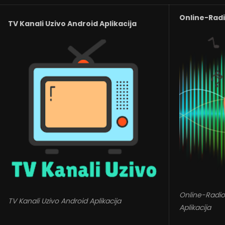
Online-Radio
TV Kanali Uzivo Android Aplikacija
Online-Radio
TV Kanali Uzivo Android Aplikacija
Aplikacija