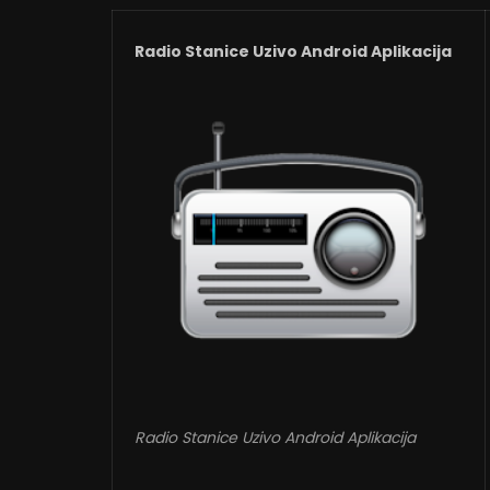
Radio Stanice Uzivo Android Aplikacija
Radio Stanice Uzivo Android Aplikacija