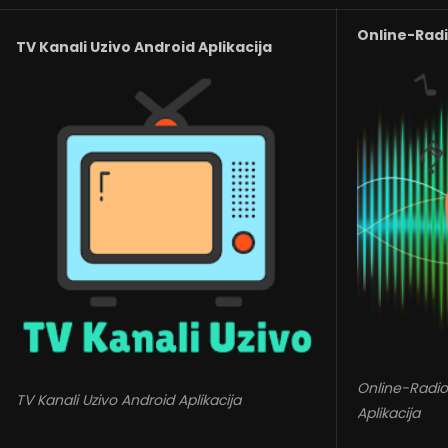
Online-Radio
TV Kanali Uzivo Android Aplikacija
Online-Radio
TV Kanali Uzivo Android Aplikacija
Aplikacija