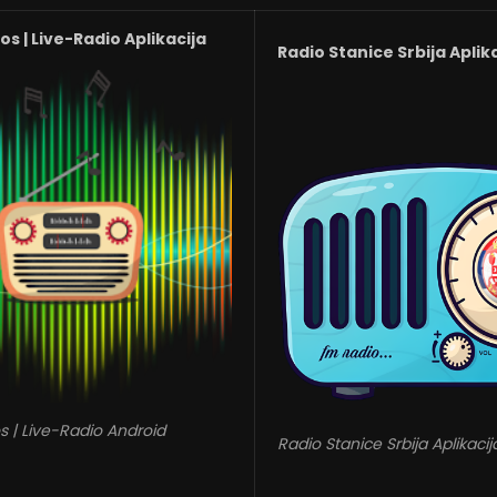
s | Live-Radio Aplikacija
Radio Stanice Srbija Aplik
s | Live-Radio Android
Radio Stanice Srbija Aplikacij