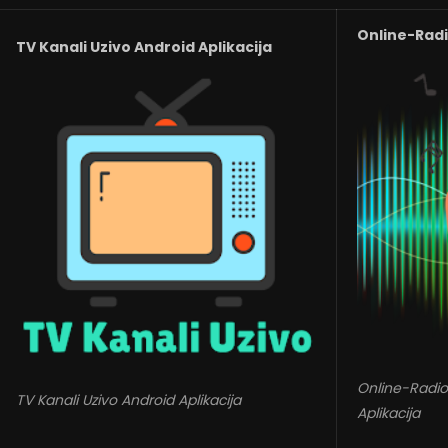
Online-Radio
TV Kanali Uzivo Android Aplikacija
Online-Radio
TV Kanali Uzivo Android Aplikacija
Aplikacija