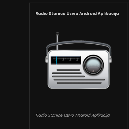
Radio Stanice Uzivo Android Aplikacija
Radio Stanice Uzivo Android Aplikacija