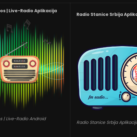
s | Live-Radio Aplikacija
Radio Stanice Srbija Aplik
s | Live-Radio Android
Radio Stanice Srbija Aplikacij