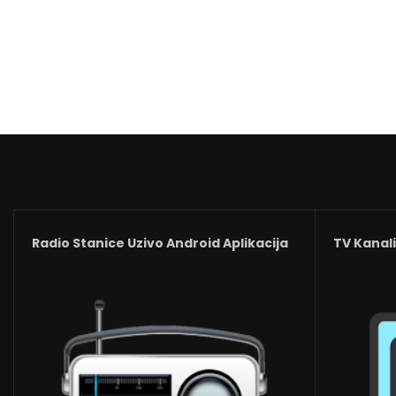
Radio Stanice Uzivo Android Aplikacija
TV Kanali