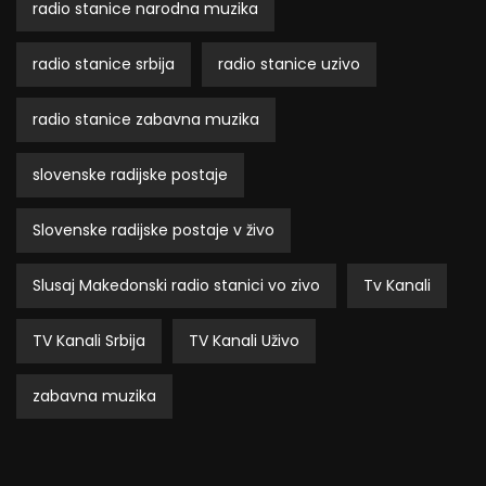
radio stanice narodna muzika
radio stanice srbija
radio stanice uzivo
radio stanice zabavna muzika
slovenske radijske postaje
Slovenske radijske postaje v živo
Slusaj Makedonski radio stanici vo zivo
Tv Kanali
TV Kanali Srbija
TV Kanali Uživo
zabavna muzika