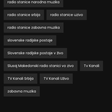
radio stanice narodna muzika
radio stanice srbija
radio stanice uzivo
radio stanice zabavna muzika
slovenske radijske postaje
Slovenske radijske postaje v živo
Slusaj Makedonski radio stanici vo zivo
Tv Kanali
TV Kanali Srbija
TV Kanali Uživo
zabavna muzika