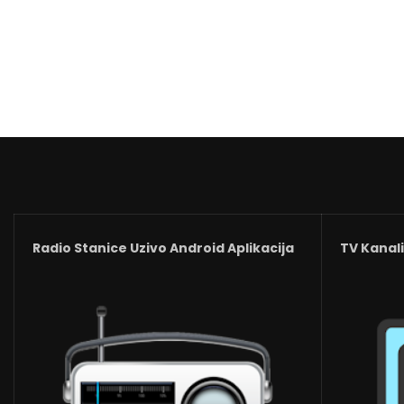
Radio Stanice Uzivo Android Aplikacija
TV Kanali