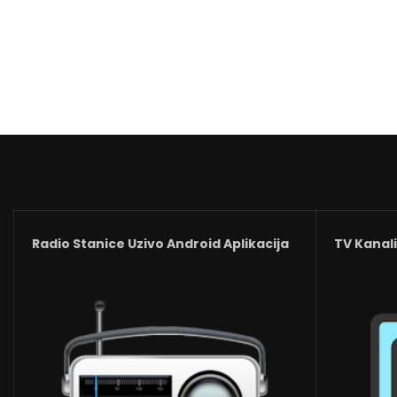
Radio Stanice Uzivo Android Aplikacija
TV Kanali