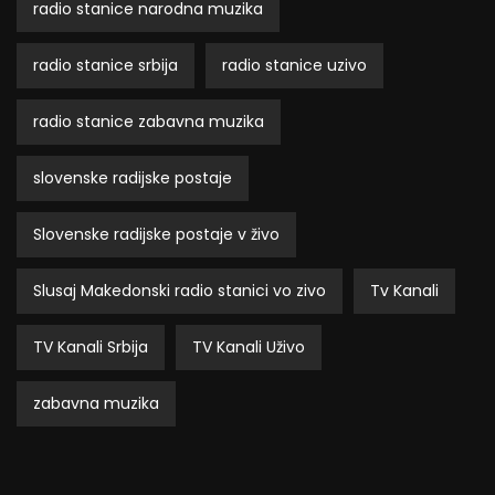
radio stanice narodna muzika
radio stanice srbija
radio stanice uzivo
radio stanice zabavna muzika
slovenske radijske postaje
Slovenske radijske postaje v živo
Slusaj Makedonski radio stanici vo zivo
Tv Kanali
TV Kanali Srbija
TV Kanali Uživo
zabavna muzika