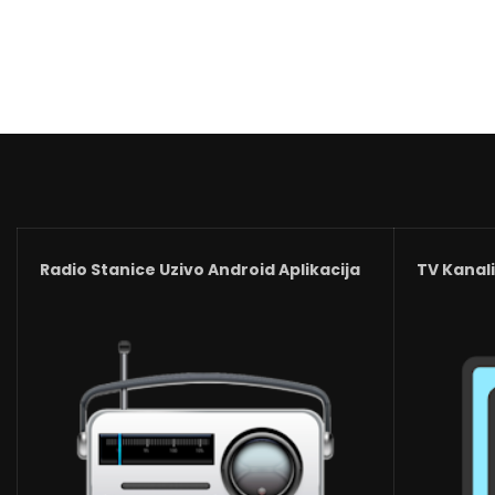
Radio Stanice Uzivo Android Aplikacija
TV Kanali