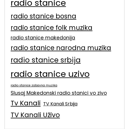
radio stanice
radio stanice bosna
radio stanice folk muzika
radio stanice makedonija
radio stanice narodna muzika
radio stanice srbija
radio stanice uzivo
radio stanice zabavna muzika
Slusaj Makedonski radio stanici vo zivo
Tv Kanali
TV Kanali Srbija
TV Kanali Uživo