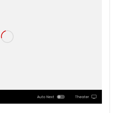
Auto Next
Theater