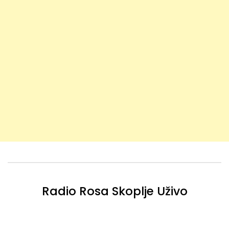
Radio Rosa Skoplje Uživo