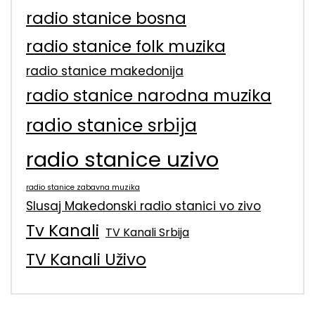
radio stanice bosna
radio stanice folk muzika
radio stanice makedonija
radio stanice narodna muzika
radio stanice srbija
radio stanice uzivo
radio stanice zabavna muzika
Slusaj Makedonski radio stanici vo zivo
Tv Kanali
TV Kanali Srbija
TV Kanali Uživo