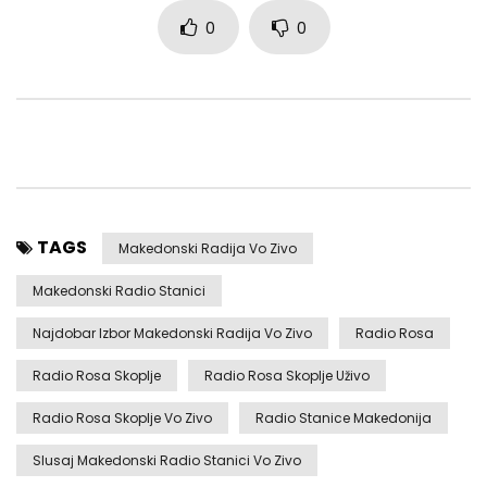
0
0
TAGS
Makedonski Radija Vo Zivo
Makedonski Radio Stanici
Najdobar Izbor Makedonski Radija Vo Zivo
Radio Rosa
Radio Rosa Skoplje
Radio Rosa Skoplje Uživo
Radio Rosa Skoplje Vo Zivo
Radio Stanice Makedonija
Slusaj Makedonski Radio Stanici Vo Zivo