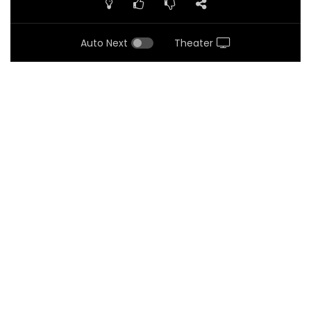
Auto Next
Theater