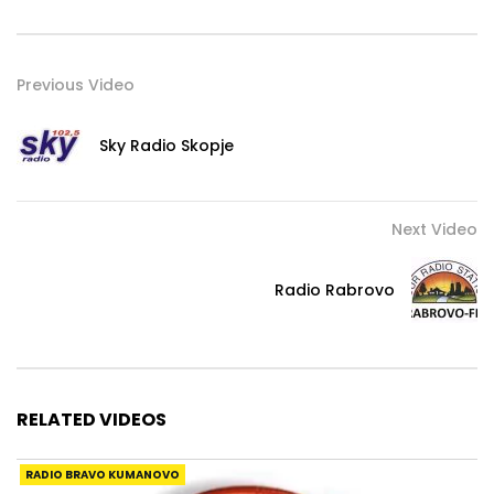
Previous Video
Sky Radio Skopje
Next Video
Radio Rabrovo
RELATED VIDEOS
RADIO BRAVO KUMANOVO