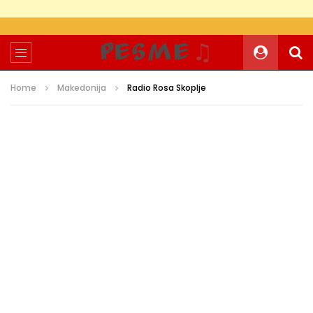
Home
Makedonija
Radio Rosa Skoplje