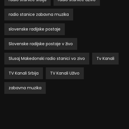
radio stanice zabavna muzika
slovenske radijske postaje
Slovenske radijske postaje v živo
Slusaj Makedonski radio stanici vo zivo
Tv Kanali
TV Kanali Srbija
TV Kanali Uživo
zabavna muzika