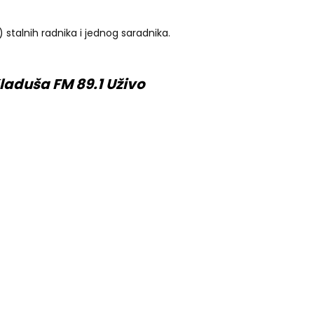
 stalnih radnika i jednog saradnika.
laduša FM 89.1 Uživo