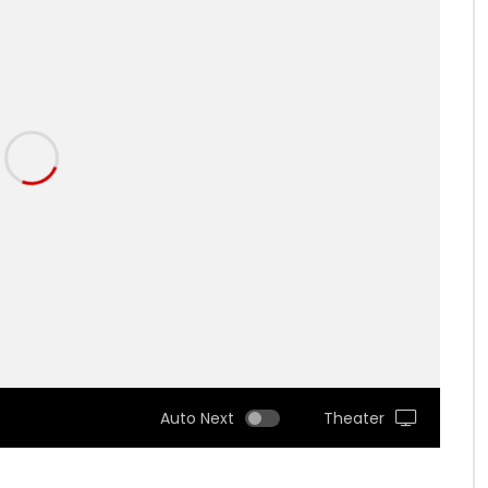
Auto Next
Theater